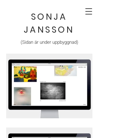
SONJA
JANSSON
(Sidan är under uppbyggnad)